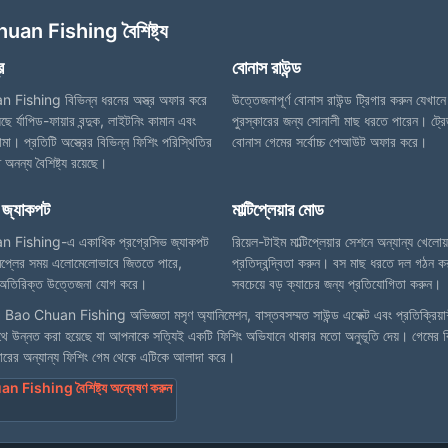
an Fishing বৈশিষ্ট্য
র
বোনাস রাউন্ড
Fishing বিভিন্ন ধরনের অস্ত্র অফার করে
উত্তেজনাপূর্ণ বোনাস রাউন্ড ট্রিগার করুন যেখান
েছে র্যাপিড-ফায়ার বন্দুক, লাইটনিং কামান এবং
পুরস্কারের জন্য সোনালী মাছ ধরতে পারেন। ট্র
া। প্রতিটি অস্ত্রের বিভিন্ন ফিশিং পরিস্থিতির
বোনাস গেমের সর্বোচ্চ পেআউট অফার করে।
 অনন্য বৈশিষ্ট্য রয়েছে।
ভ জ্যাকপট
মাল্টিপ্লেয়ার মোড
Fishing-এ একাধিক প্রগ্রেসিভ জ্যাকপট
রিয়েল-টাইম মাল্টিপ্লেয়ার সেশনে অন্যান্য খেলোয
েমপ্লের সময় এলোমেলোভাবে জিততে পারে,
প্রতিদ্বন্দ্বিতা করুন। বস মাছ ধরতে দল গঠন কর
 অতিরিক্ত উত্তেজনা যোগ করে।
সবচেয়ে বড় ক্যাচের জন্য প্রতিযোগিতা করুন।
o Chuan Fishing অভিজ্ঞতা মসৃণ অ্যানিমেশন, বাস্তবসম্মত সাউন্ড এফেক্ট এবং প্রতিক্রিয়া
 সাথে উন্নত করা হয়েছে যা আপনাকে সত্যিই একটি ফিশিং অভিযানে থাকার মতো অনুভূতি দেয়। গেমের ব
রের অন্যান্য ফিশিং গেম থেকে এটিকে আলাদা করে।
 Fishing বৈশিষ্ট্য অন্বেষণ করুন