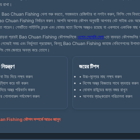
য় রাখা।
ao Chuan Fishing খেলা শুরু করতে, সহজভাবে রেজিস্টার বা লগইন করুন, ফিশিং গেম বিভাগ
ao Chuan Fishing নির্বাচন করুন। আপনি আপনার কৌশল অনুযায়ী আপনার বেট সাইজ এবং অস্ত্
রতে পারেন। গেমটিতে লাইটনিং বন্দুক এবং বোমার মতো বিশেষ অস্ত্রও রয়েছে যা একসাথে একাধিক মাছ
োয়াড়রা প্রায়ই Bao Chuan Fishing কৌশলগুলিকে
ওপেন সেসেমি মেগা
-তে ব্যবহৃত কৌশলগুলির 
গেমেরই সময় এবং নির্ভুলতা প্রয়োজন, কিন্তু Bao Chuan Fishing জাহাজ নেভিগেশনের উপাদা
শিং গেম জেনারে অনন্য করে তোলে।
িয়ন্ত্রণ
জয়ের টিপস
া টাচ দিয়ে লক্ষ্য করুন
• উচ্চ-মূল্যের মাছ লক্ষ্য করুন
/ট্যাপ করে শুট করুন
• বিশেষ অস্ত্র বিজ্ঞতার সাথে ব্যবহার করুন
িয়ে অস্ত্র পরিবর্তন করুন
• বোনাস রাউন্ডের জন্য নজর রাখুন
 গোলাবারুদ পর্যবেক্ষণ করুন
• আপনার ব্যাঙ্করোল পরিচালনা করুন
 Fishing কৌশল সম্পর্কে আরও জানুন