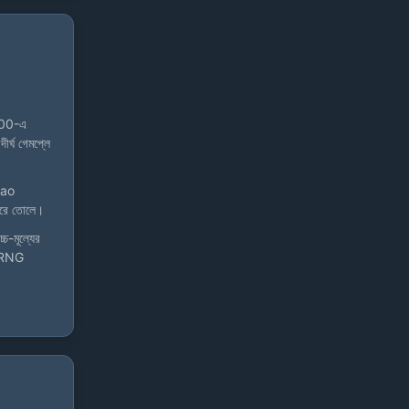
t100-এ
র্ঘ গেমপ্লে
 Bao
করে তোলে।
্চ-মূল্যের
র RNG