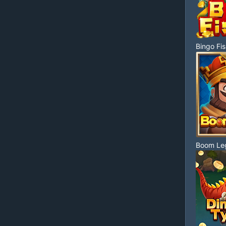
Bingo Fi
Boom Le