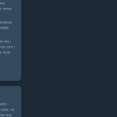
িন্ন
এবং আপনার
লোয়াড়রা
য়নামিক
রদান করে।
্ণ করে তোলে।
বং বিশেষ
েখানে
ন রয়েছে, বড়
টের মধ্যে