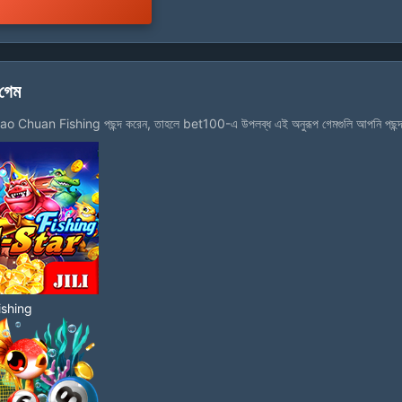
 গেম
ao Chuan Fishing পছন্দ করেন, তাহলে bet100-এ উপলব্ধ এই অনুরূপ গেমগুলি আপনি পছন্দ
ishing