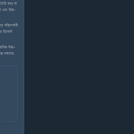
তৈরি করে যা
া এবং উচ্চ-
়ে শক্তিশালী
র রিসোর্স
াধিক উচ্চ-
্চ দক্ষতার