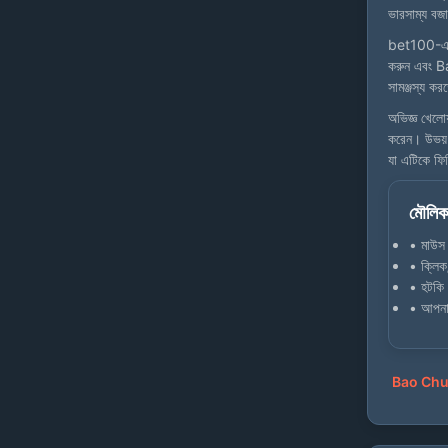
ভারসাম্য বজা
bet100-এ B
করুন এবং B
সামঞ্জস্য ক
অভিজ্ঞ খেল
করেন। উভয় 
যা এটিকে ফি
মৌলিক ন
• মাউস ব
• ক্লিক
• হটকি দ
• আপনার
Bao Chuan