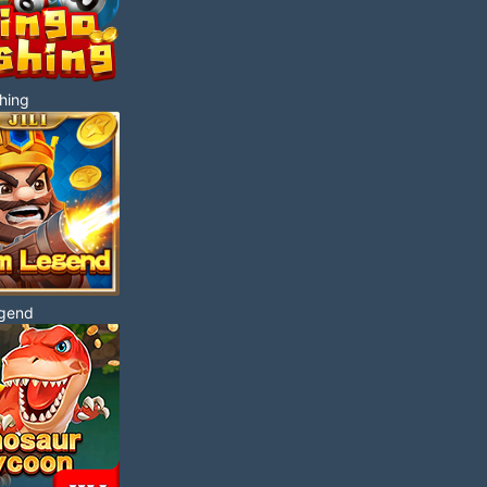
shing
gend