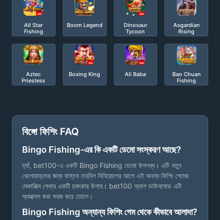
All Star
Boom Legend
Dinosaur
Asgardian
Fishing
Tycoon
Rising
Aztec
Boxing King
Ali Baba
Bao Chuan
Priestess
Fishing
বিঙ্গো ফিশিং FAQ
Bingo Fishing-এর কি একটি ডেমো সংস্করণ আছে?
হ্যাঁ, bet100-এ একটি Bingo Fishing ডেমো উপলব্ধ। এটি নতুন
খেলোয়াড়দের জন্য বাস্তব তহবিল বিনিয়োগের আগে এই অনন্য ফিশিং গেমের
মেকানিক্স শেখার একটি চমৎকার উপায়। bet100 অ্যাপ ডাউনলোড এটি
অ্যাক্সেস করা সহজ করে তোলে।
Bingo Fishing অন্যান্য ফিশিং গেম থেকে কীভাবে আলাদা?