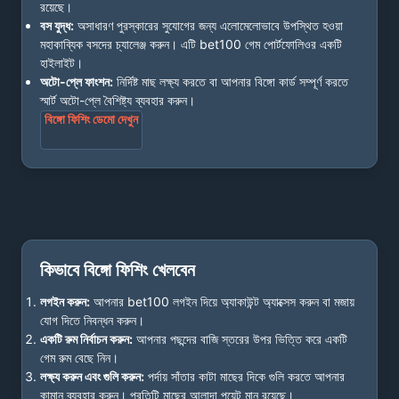
রয়েছে।
বস যুদ্ধ:
অসাধারণ পুরস্কারের সুযোগের জন্য এলোমেলোভাবে উপস্থিত হওয়া
মহাকাব্যিক বসদের চ্যালেঞ্জ করুন। এটি bet100 গেম পোর্টফোলিওর একটি
হাইলাইট।
অটো-প্লে ফাংশন:
নির্দিষ্ট মাছ লক্ষ্য করতে বা আপনার বিঙ্গো কার্ড সম্পূর্ণ করতে
স্মার্ট অটো-প্লে বৈশিষ্ট্য ব্যবহার করুন।
বিঙ্গো ফিশিং ডেমো দেখুন
কিভাবে বিঙ্গো ফিশিং খেলবেন
লগইন করুন:
আপনার bet100 লগইন দিয়ে অ্যাকাউন্ট অ্যাক্সেস করুন বা মজায়
যোগ দিতে নিবন্ধন করুন।
একটি রুম নির্বাচন করুন:
আপনার পছন্দের বাজি স্তরের উপর ভিত্তি করে একটি
গেম রুম বেছে নিন।
লক্ষ্য করুন এবং গুলি করুন:
পর্দায় সাঁতার কাটা মাছের দিকে গুলি করতে আপনার
কামান ব্যবহার করুন। প্রতিটি মাছের আলাদা পয়েন্ট মান রয়েছে।