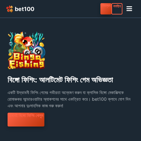
নিবন্ধন
লগইন
bet100
বিঙ্গো ফিশিং: আলটিমেট ফিশিং গেম অভিজ্ঞতা
একটি উদ্ভাবনী ফিশিং গেমের গভীরতা অন্বেষণ করুন যা ক্লাসিক বিঙ্গো মেকানিক্সকে
রোমাঞ্চকর আন্ডারওয়াটার অ্যাকশনের সাথে একত্রিত করে। bet100 ক্লাবে যোগ দিন
এবং আপনার দুঃসাহসিক কাজ শুরু করুন!
এখনই বিঙ্গো ফিশিং খেলুন