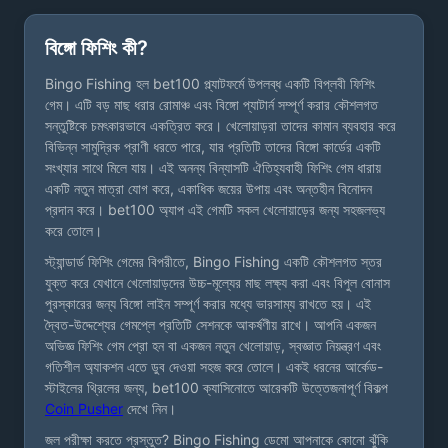
বিঙ্গো ফিশিং কী?
Bingo Fishing হল bet100 প্ল্যাটফর্মে উপলব্ধ একটি বিপ্লবী ফিশিং
গেম। এটি বড় মাছ ধরার রোমাঞ্চ এবং বিঙ্গো প্যাটার্ন সম্পূর্ণ করার কৌশলগত
সন্তুষ্টিকে চমৎকারভাবে একত্রিত করে। খেলোয়াড়রা তাদের কামান ব্যবহার করে
বিভিন্ন সামুদ্রিক প্রাণী ধরতে পারে, যার প্রতিটি তাদের বিঙ্গো কার্ডের একটি
সংখ্যার সাথে মিলে যায়। এই অনন্য বিন্যাসটি ঐতিহ্যবাহী ফিশিং গেম ধারায়
একটি নতুন মাত্রা যোগ করে, একাধিক জয়ের উপায় এবং অন্তহীন বিনোদন
প্রদান করে। bet100 অ্যাপ এই গেমটি সকল খেলোয়াড়ের জন্য সহজলভ্য
করে তোলে।
স্ট্যান্ডার্ড ফিশিং গেমের বিপরীতে, Bingo Fishing একটি কৌশলগত স্তর
যুক্ত করে যেখানে খেলোয়াড়দের উচ্চ-মূল্যের মাছ লক্ষ্য করা এবং বিপুল বোনাস
পুরস্কারের জন্য বিঙ্গো লাইন সম্পূর্ণ করার মধ্যে ভারসাম্য রাখতে হয়। এই
দ্বৈত-উদ্দেশ্যের গেমপ্লে প্রতিটি সেশনকে আকর্ষণীয় রাখে। আপনি একজন
অভিজ্ঞ ফিশিং গেম প্রো হন বা একজন নতুন খেলোয়াড়, স্বজ্ঞাত নিয়ন্ত্রণ এবং
গতিশীল অ্যাকশন এতে ডুব দেওয়া সহজ করে তোলে। একই ধরনের আর্কেড-
স্টাইলের থ্রিলের জন্য, bet100 ক্যাসিনোতে আরেকটি উত্তেজনাপূর্ণ বিকল্প
Coin Pusher
দেখে নিন।
জল পরীক্ষা করতে প্রস্তুত? Bingo Fishing ডেমো আপনাকে কোনো ঝুঁকি