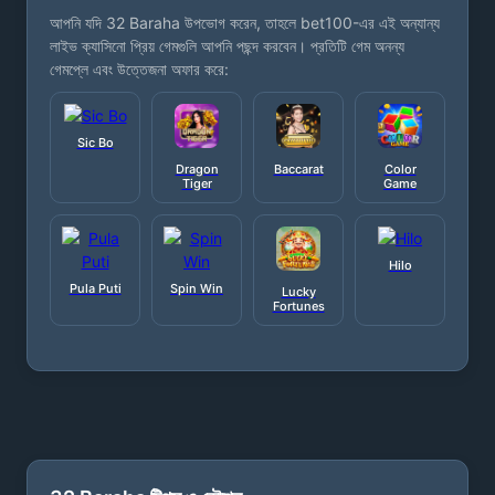
আপনি যদি 32 Baraha উপভোগ করেন, তাহলে bet100-এর এই অন্যান্য
লাইভ ক্যাসিনো প্রিয় গেমগুলি আপনি পছন্দ করবেন। প্রতিটি গেম অনন্য
গেমপ্লে এবং উত্তেজনা অফার করে:
Sic Bo
Dragon
Baccarat
Color
Tiger
Game
Hilo
Pula Puti
Spin Win
Lucky
Fortunes