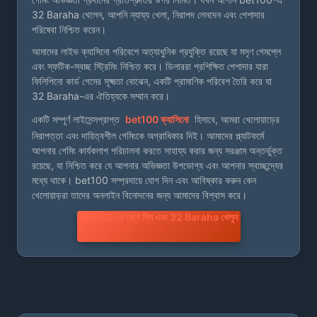
32 Baraha খেলেন, আপনি ন্যায্য খেলা, নিরাপদ লেনদেন এবং পেশাদার
পরিষেবা নিশ্চিত করেন।
আমাদের লাইভ ক্যাসিনো পরিবেশে অত্যাধুনিক প্রযুক্তি রয়েছে যা মসৃণ গেমপ্লে
এবং স্ফটিক-স্বচ্ছ স্ট্রিমিং নিশ্চিত করে। ডিলাররা প্রশিক্ষিত পেশাদার যারা
ফিলিপিনো কার্ড গেমের সূক্ষ্মতা বোঝেন, একটি প্রামাণিক পরিবেশ তৈরি করে যা
32 Baraha-এর ঐতিহ্যকে সম্মান করে।
একটি সম্পূর্ণ লাইসেন্সপ্রাপ্ত
bet100 ক্যাসিনো
হিসাবে, আমরা খেলোয়াড়ের
নিরাপত্তা এবং দায়িত্বশীল গেমিংকে অগ্রাধিকার দিই। আমাদের প্ল্যাটফর্মে
আপনার গেমিং কার্যকলাপ পরিচালনা করতে সাহায্য করার জন্য সরঞ্জাম অন্তর্ভুক্ত
রয়েছে, যা নিশ্চিত করে যে আপনার অভিজ্ঞতা উপভোগ্য এবং আপনার স্বাচ্ছন্দ্যের
মধ্যে থাকে। bet100 সম্প্রদায়ে যোগ দিন এবং আবিষ্কার করুন কেন
খেলোয়াড়রা তাদের অনলাইন বিনোদনের জন্য আমাদের বিশ্বাস করে।
bet100-এ যোগ দিন এবং 32 Baraha খেলুন